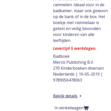
rammelen. Ideaal voor in de
badkamer, maar ook gewoon
op de bank of in de box. Het
boekje met rammelaar is
getest en veilig bevonden
voor kinderen van alle
leeftijden.
Levertijd 5 werkdagen.
Badboek
Mercis Publishing B.V.
270 Kinderboeken diversen
Nederlands | 10-05-2019 |
9789056478063
Bekijk details
In winkelwagen