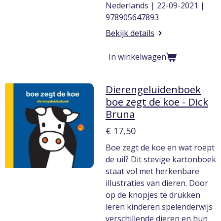
Nederlands | 22-09-2021 |
978905647893
Bekijk details
In winkelwagen
Dierengeluidenboek
boe zegt de koe - Dick
Bruna
€ 17,50
Boe zegt de koe en wat roept
de uil? Dit stevige kartonboek
staat vol met herkenbare
illustraties van dieren. Door
op de knopjes te drukken
leren kinderen spelenderwijs
verschillende dieren en hun