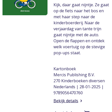
Kijk, daar gaat nijntje. Ze gaat
op de fiets naar het bos en
met haar step naar de
kinderboerderij. Naar de
verjaardag van tante trijn
gaat nijntje met de auto.
Open de flappen en ontdek
welk voertuig op de stevige
pop-ups staat.
Kartonboek
Mercis Publishing B.V.
270 Kinderboeken diversen
Nederlands | 28-01-2025 |
9789056470760
Bekijk details