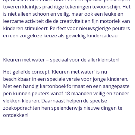
toveren kleintjes prachtige tekeningen tevoorschijn. Het
is niet alleen schoon en veilig, maar ook een leuke en
leerzame activiteit die de creativiteit en fijn motoriek van
kinderen stimuleert.
Perfect voor nieuwsgierige peuters
en een zorgeloze keuze als geweldig kindercadeau.
Kleuren met water – speciaal voor de allerkleinsten!
Het geliefde concept 'Kleuren met water' is nu
beschikbaar in een speciale versie voor jonge kinderen.
Met een handig kartonboekformaat en een aangepaste
pen kunnen peuters vanaf 18 maanden veilig en zonder
vlekken kleuren. Daarnaast helpen de speelse
zoekopdrachten hen spelenderwijs nieuwe dingen te
ontdekken!