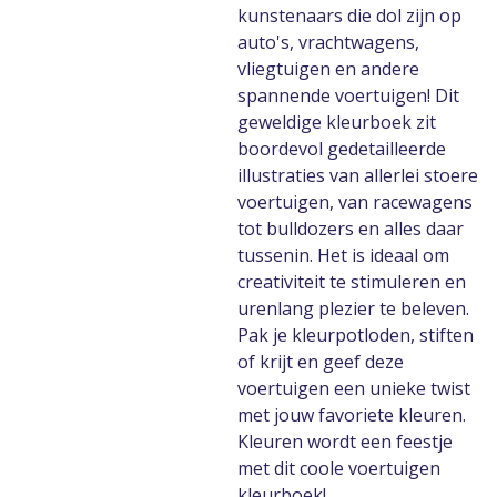
kunstenaars die dol zijn op
auto's, vrachtwagens,
vliegtuigen en andere
spannende voertuigen! Dit
geweldige kleurboek zit
boordevol gedetailleerde
illustraties van allerlei stoere
voertuigen, van racewagens
tot bulldozers en alles daar
tussenin. Het is ideaal om
creativiteit te stimuleren en
urenlang plezier te beleven.
Pak je kleurpotloden, stiften
of krijt en geef deze
voertuigen een unieke twist
met jouw favoriete kleuren.
Kleuren wordt een feestje
met dit coole voertuigen
kleurboek!