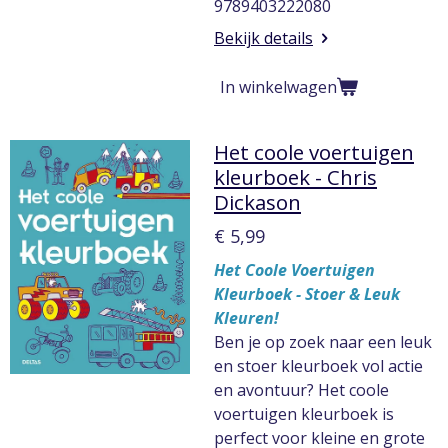
9789403222080
Bekijk details
In winkelwagen
Het coole voertuigen
kleurboek - Chris
Dickason
€ 5,99
Het Coole Voertuigen
Kleurboek - Stoer & Leuk
Kleuren!
Ben je op zoek naar een leuk
en stoer kleurboek vol actie
en avontuur? Het coole
voertuigen kleurboek is
perfect voor kleine en grote