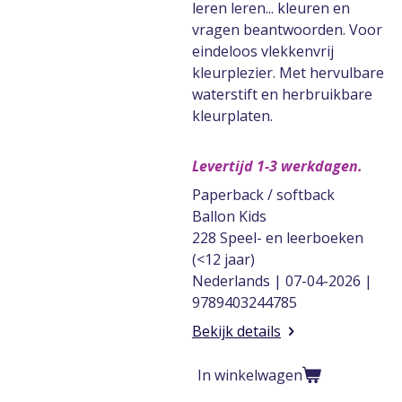
leren leren... kleuren en
vragen beantwoorden. Voor
eindeloos vlekkenvrij
kleurplezier. Met hervulbare
waterstift en herbruikbare
kleurplaten.
Levertijd 1-3 werkdagen.
Paperback / softback
Ballon Kids
228 Speel- en leerboeken
(<12 jaar)
Nederlands | 07-04-2026 |
9789403244785
Bekijk details
In winkelwagen