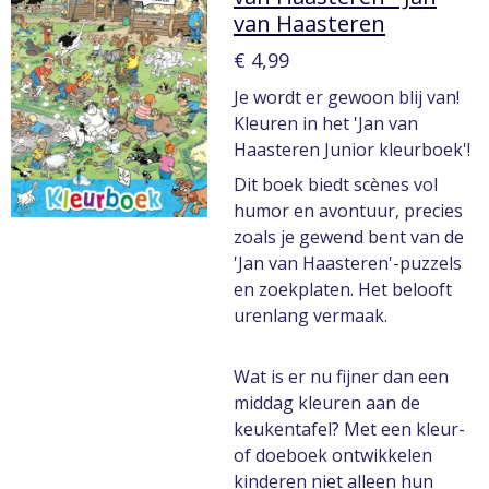
van Haasteren
€ 4,99
Je wordt er gewoon blij van!
Kleuren in het 'Jan van
Haasteren Junior kleurboek'!
Dit boek biedt scènes vol
humor en avontuur, precies
zoals je gewend bent van de
'Jan van Haasteren'-puzzels
en zoekplaten. Het belooft
urenlang vermaak.
Wat is er nu fijner dan een
middag kleuren aan de
keukentafel? Met een kleur-
of doeboek ontwikkelen
kinderen niet alleen hun