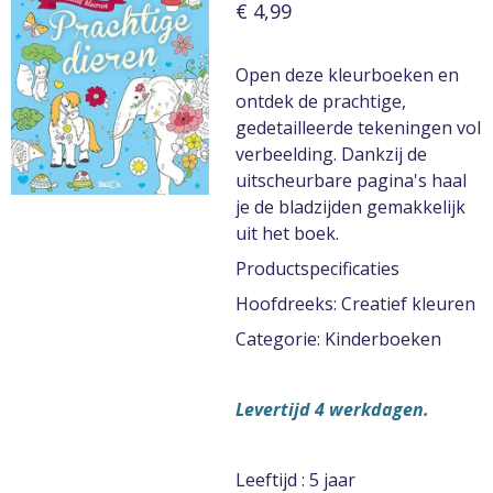
€ 4,99
Open deze kleurboeken en
ontdek de prachtige,
gedetailleerde tekeningen vol
verbeelding. Dankzij de
uitscheurbare pagina's haal
je de bladzijden gemakkelijk
uit het boek.
Productspecificaties
Hoofdreeks: Creatief kleuren
Categorie: Kinderboeken
Levertijd 4 werkdagen.
Leeftijd : 5 jaar