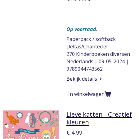
Op voorraad.
Paperback / softback
Deltas/Chantecler
270 Kinderboeken diversen
Nederlands | 09-05-2024 |
9789044743562
Bekijk details
In winkelwagen
Lieve katten - Creatief
kleuren
€ 4,99