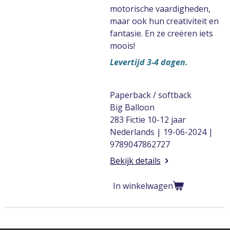
motorische vaardigheden,
maar ook hun creativiteit en
fantasie. En ze creëren iets
moois!
Levertijd 3-4 dagen.
Paperback / softback
Big Balloon
283 Fictie 10-12 jaar
Nederlands | 19-06-2024 |
9789047862727
Bekijk details
In winkelwagen