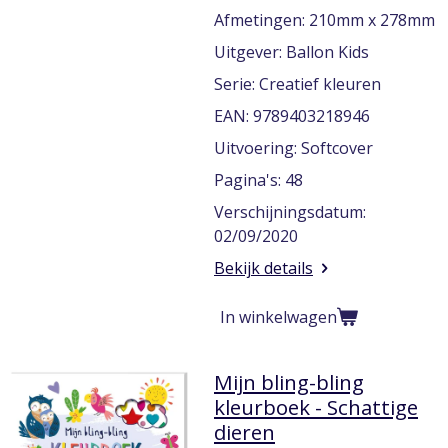
Afmetingen: 210mm x 278mm
Uitgever: Ballon Kids
Serie: Creatief kleuren
EAN: 9789403218946
Uitvoering: Softcover
Pagina's: 48
Verschijningsdatum:
02/09/2020
Bekijk details
In winkelwagen
Mijn bling-bling
kleurboek - Schattige
dieren