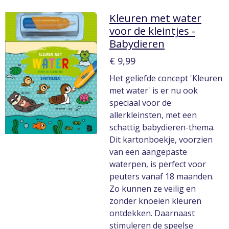
Kleuren met water
voor de kleintjes -
Babydieren
€ 9,99
Het geliefde concept 'Kleuren
met water' is er nu ook
speciaal voor de
allerkleinsten, met een
schattig babydieren-thema.
Dit kartonboekje, voorzien
van een aangepaste
waterpen, is perfect voor
peuters vanaf 18 maanden.
Zo kunnen ze veilig en
zonder knoeien kleuren
ontdekken. Daarnaast
stimuleren de speelse