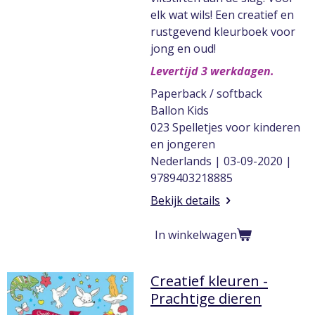
elk wat wils! Een creatief en
rustgevend kleurboek voor
jong en oud!
Levertijd 3 werkdagen.
Paperback / softback
Ballon Kids
023 Spelletjes voor kinderen
en jongeren
Nederlands | 03-09-2020 |
9789403218885
Bekijk details
In winkelwagen
Creatief kleuren -
Prachtige dieren