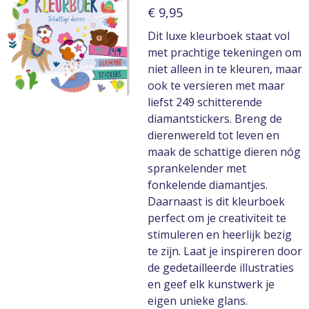
€ 9,95
Dit luxe kleurboek staat vol
met prachtige tekeningen om
niet alleen in te kleuren, maar
ook te versieren met maar
liefst 249 schitterende
diamantstickers. Breng de
dierenwereld tot leven en
maak de schattige dieren nóg
sprankelender met
fonkelende diamantjes.
Daarnaast is dit kleurboek
perfect om je creativiteit te
stimuleren en heerlijk bezig
te zijn. Laat je inspireren door
de gedetailleerde illustraties
en geef elk kunstwerk je
eigen unieke glans.