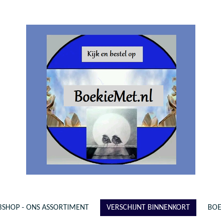
SHOP - ONS ASSORTIMENT
VERSCHIJNT BINNENKORT
BO