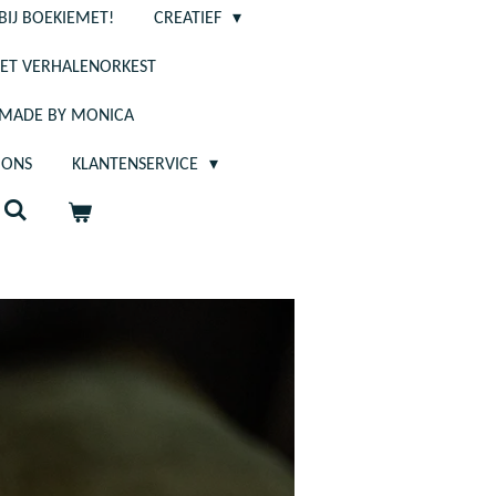
BIJ BOEKIEMET!
CREATIEF
ET VERHALENORKEST
- MADE BY MONICA
 ONS
KLANTENSERVICE