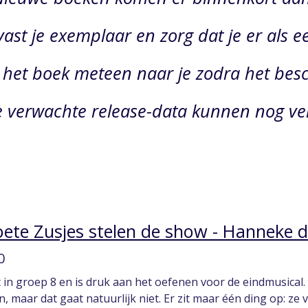
ast je exemplaar en zorg dat je er als ee
het boek meteen naar je zodra het besc
e verwachte release-data kunnen nog v
ete Zusjes stelen de show - Hanneke 
0
 in groep 8 en is druk aan het oefenen voor de eindmusical.
 maar dat gaat natuurlijk niet. Er zit maar één ding op: ze