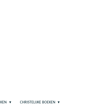
EKEN
CHRISTELIJKE BOEKEN