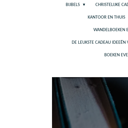
BIJBELS
CHRISTELIJKE C
KANTOOR EN THUIS
WANDELBOEKEN E
DE LEUKSTE CADEAU IDEEËN
BOEKEN EV