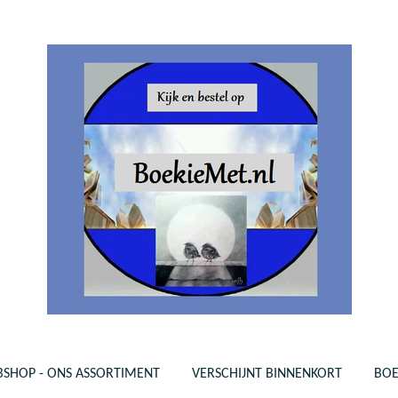
SHOP - ONS ASSORTIMENT
VERSCHIJNT BINNENKORT
BO