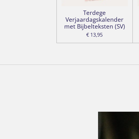
Terdege
Verjaardagskalender
met Bijbelteksten (SV)
€ 13,95