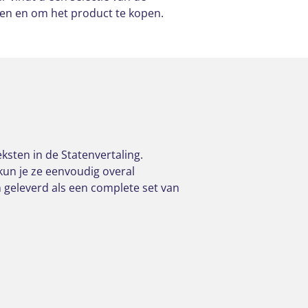
ken en om het product te kopen.
ksten in de Statenvertaling.
kun je ze eenvoudig overal
geleverd als een complete set van