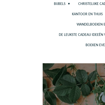
BIJBELS
CHRISTELIJKE C
KANTOOR EN THUIS
WANDELBOEKEN E
DE LEUKSTE CADEAU IDEEËN
BOEKEN EV