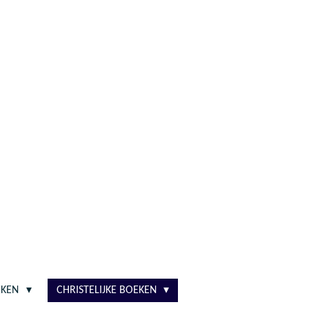
EKEN
CHRISTELIJKE BOEKEN