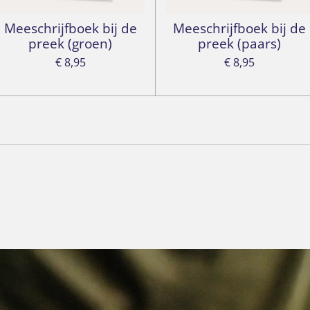
Meeschrijfboek bij de
Meeschrijfboek bij de
preek (groen)
preek (paars)
€ 8,95
€ 8,95