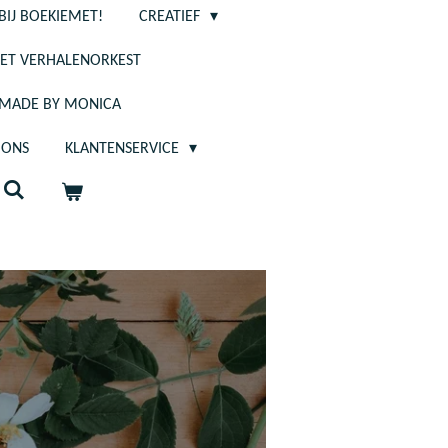
BIJ BOEKIEMET!
CREATIEF
ET VERHALENORKEST
- MADE BY MONICA
 ONS
KLANTENSERVICE