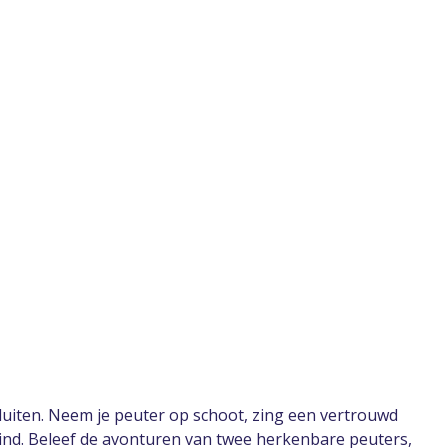
luiten. Neem je peuter op schoot, zing een vertrouwd
kind. Beleef de avonturen van twee herkenbare peuters,