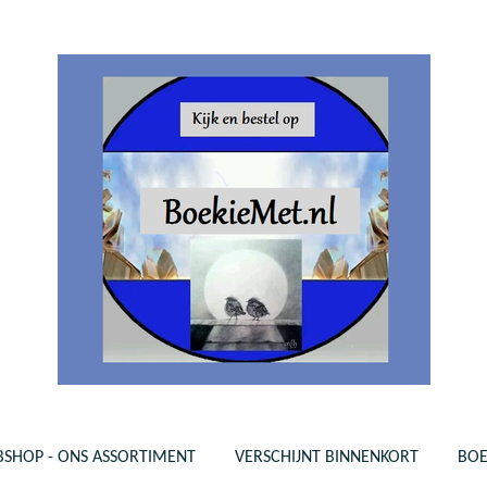
SHOP - ONS ASSORTIMENT
VERSCHIJNT BINNENKORT
BO