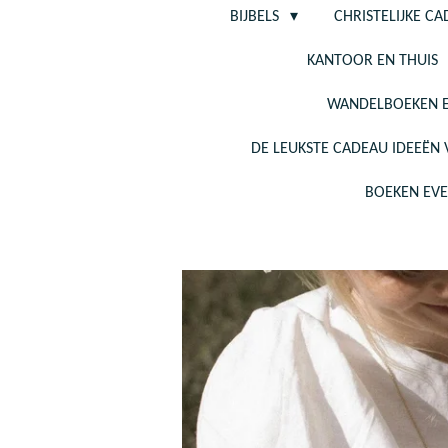
BIJBELS
CHRISTELIJKE C
KANTOOR EN THUIS
WANDELBOEKEN E
DE LEUKSTE CADEAU IDEEËN
BOEKEN EV