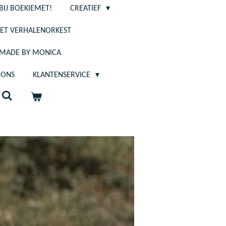
BIJ BOEKIEMET!
CREATIEF
ET VERHALENORKEST
- MADE BY MONICA
 ONS
KLANTENSERVICE