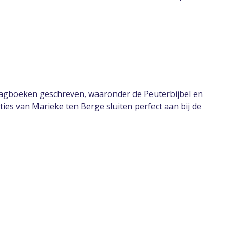
 dagboeken geschreven, waaronder de Peuterbijbel en
ties van Marieke ten Berge sluiten perfect aan bij de