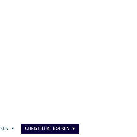
EKEN
CHRISTELIJKE BOEKEN