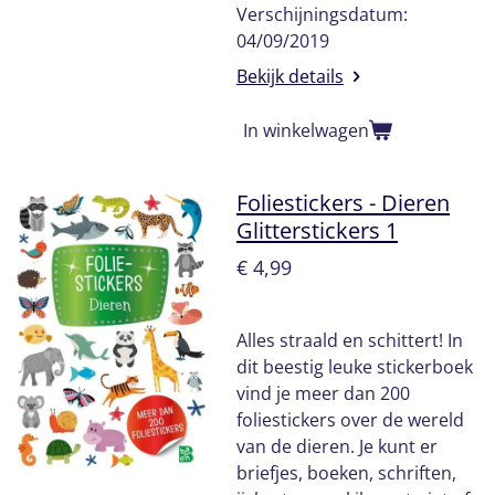
Verschijningsdatum:
04/09/2019
Bekijk details
In winkelwagen
Foliestickers - Dieren
Glitterstickers 1
€ 4,99
Alles straald en schittert! In
dit beestig leuke stickerboek
vind je meer dan 200
foliestickers over de wereld
van de dieren. Je kunt er
briefjes, boeken, schriften,