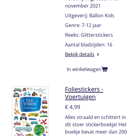
november 2021
Uitgeverij: Ballon Kids
Genre: 7-12 jaar
Reeks: Glitterstickers
Aantal bladzijden: 16
Bekijk details
In winkelwagen
Foliestickers -
Voertuigen
€ 4,99
Alles straald en schittert in
dit stoer stickerboekje! Het
boekje bevat meer dan 200