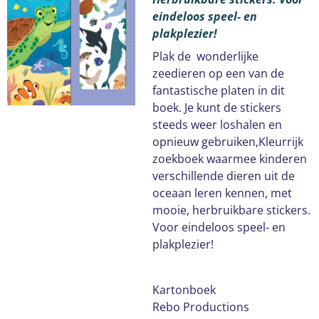
eindeloos speel- en
plakplezier!
Plak de wonderlijke
zeedieren op een van de
fantastische platen in dit
boek. Je kunt de stickers
steeds weer loshalen en
opnieuw gebruiken,Kleurrijk
zoekboek waarmee kinderen
verschillende dieren uit de
oceaan leren kennen, met
mooie, herbruikbare stickers.
Voor eindeloos speel- en
plakplezier!
Kartonboek
Rebo Productions