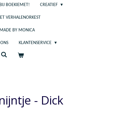
BIJ BOEKIEMET!
CREATIEF
ET VERHALENORKEST
- MADE BY MONICA
 ONS
KLANTENSERVICE
ijntje - Dick