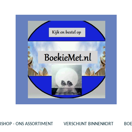
SHOP - ONS ASSORTIMENT
VERSCHIJNT BINNENKORT
BO