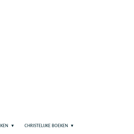
EKEN
CHRISTELIJKE BOEKEN