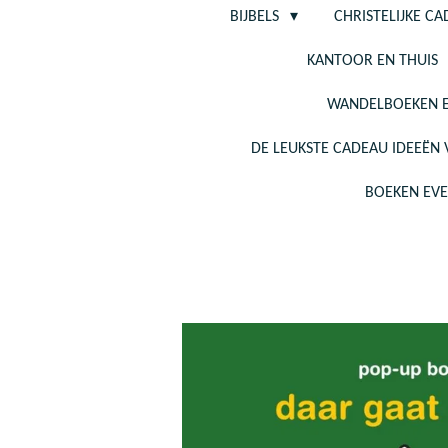
BIJBELS
CHRISTELIJKE C
KANTOOR EN THUIS
WANDELBOEKEN E
DE LEUKSTE CADEAU IDEEËN
BOEKEN EV