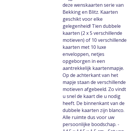
deze wenskaarten serie van
Bekking en Blitz. Kaarten
geschikt voor elke
gelegenheid! Tien dubbele
kaarten (2 x 5 verschillende
motieven) of 10 verschillende
kaarten met 10 luxe
enveloppen, netjes
opgeborgen in een
aantrekkelijk kaartenmapje.
Op de achterkant van het
mapje staan de verschillende
motieven afgebeeld. Zo vindt
u snel de kaart die u nodig
heeft. De binnenkant van de
dubbele kaarten zijn blanco.
Alle ruimte dus voor uw
persoonlijke boodschap. -