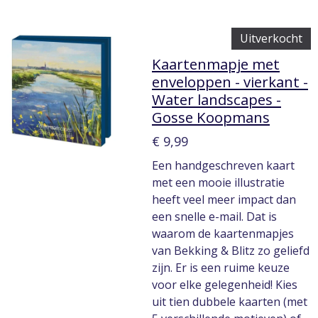
Uitverkocht
Kaartenmapje met
enveloppen - vierkant -
Water landscapes -
Gosse Koopmans
€ 9,99
Een handgeschreven kaart
met een mooie illustratie
heeft veel meer impact dan
een snelle e-mail. Dat is
waarom de kaartenmapjes
van Bekking & Blitz zo geliefd
zijn. Er is een ruime keuze
voor elke gelegenheid! Kies
uit tien dubbele kaarten (met