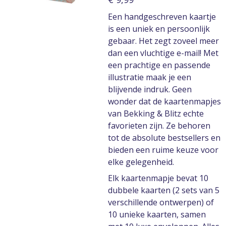
Een handgeschreven kaartje
is een uniek en persoonlijk
gebaar. Het zegt zoveel meer
dan een vluchtige e-mail! Met
een prachtige en passende
illustratie maak je een
blijvende indruk. Geen
wonder dat de kaartenmapjes
van Bekking & Blitz echte
favorieten zijn. Ze behoren
tot de absolute bestsellers en
bieden een ruime keuze voor
elke gelegenheid.
Elk kaartenmapje bevat 10
dubbele kaarten (2 sets van 5
verschillende ontwerpen) of
10 unieke kaarten, samen