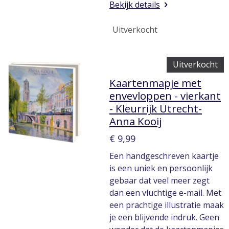
Bekijk details
Uitverkocht
Uitverkocht
Kaartenmapje met
envevloppen - vierkant
- Kleurrijk Utrecht-
Anna Kooij
€ 9,99
Een handgeschreven kaartje
is een uniek en persoonlijk
gebaar dat veel meer zegt
dan een vluchtige e-mail. Met
een prachtige illustratie maak
je een blijvende indruk. Geen