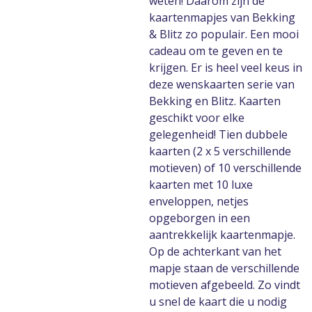
weten! Daarom zijn de
kaartenmapjes van Bekking
& Blitz zo populair. Een mooi
cadeau om te geven en te
krijgen. Er is heel veel keus in
deze wenskaarten serie van
Bekking en Blitz. Kaarten
geschikt voor elke
gelegenheid! Tien dubbele
kaarten (2 x 5 verschillende
motieven) of 10 verschillende
kaarten met 10 luxe
enveloppen, netjes
opgeborgen in een
aantrekkelijk kaartenmapje.
Op de achterkant van het
mapje staan de verschillende
motieven afgebeeld. Zo vindt
u snel de kaart die u nodig