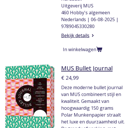
Uitgeverij MUS
460 Hobby's algemeen
Nederlands | 06-08-2025 |
9789045330280
Bekijk details
In winkelwagen
MUS Bullet Journal
€ 24,99
Deze moderne bullet journal
van MUS combineert stijl en
kwaliteit. Gemaakt van
hoogwaardig 150 grams
Polar Munkenpapier straalt
het luxe en duurzaamheid uit.