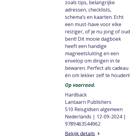
zoals tips, belangrijke
adressen, checklists,
schema’s en kaarten. Echt
een must-have voor elke
reiziger, of je nu jong of oud
bent! Dit mooie dagboek
heeft een handige
magneetsluiting en een
envelop om dingen in te
bewaren. Perfect als cadeau
én om lekker zelf te houden!
Op voorraad.
Hardback
Lantaarn Publishers
510 Reisgidsen algemeen
Nederlands | 12-09-2024 |
9789463544962
Bekijk details