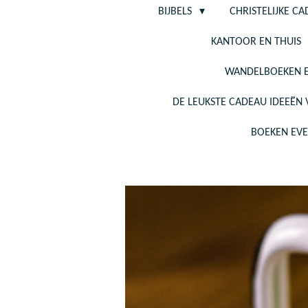
BIJBELS
CHRISTELIJKE C
KANTOOR EN THUIS
WANDELBOEKEN E
DE LEUKSTE CADEAU IDEEËN
BOEKEN EV