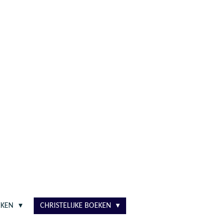
EKEN
CHRISTELIJKE BOEKEN