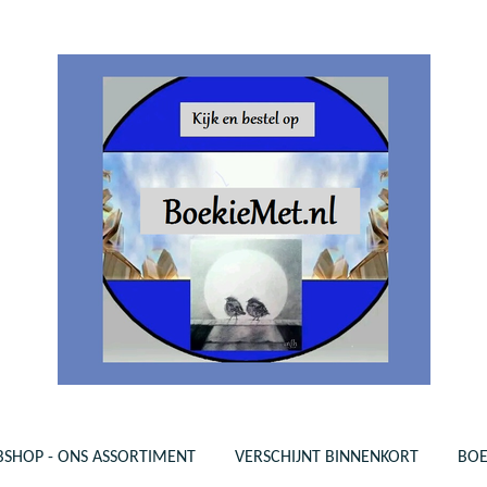
SHOP - ONS ASSORTIMENT
VERSCHIJNT BINNENKORT
BO