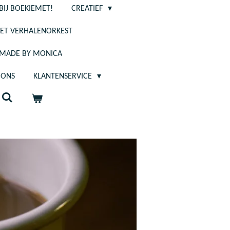
BIJ BOEKIEMET!
CREATIEF
ET VERHALENORKEST
- MADE BY MONICA
 ONS
KLANTENSERVICE