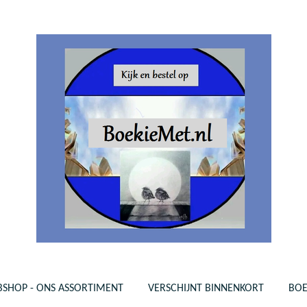
SHOP - ONS ASSORTIMENT
VERSCHIJNT BINNENKORT
BO