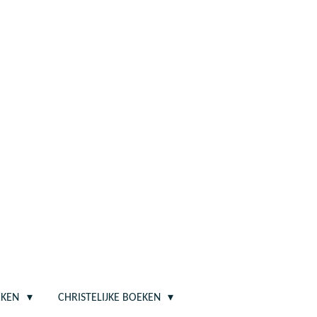
EKEN
CHRISTELIJKE BOEKEN