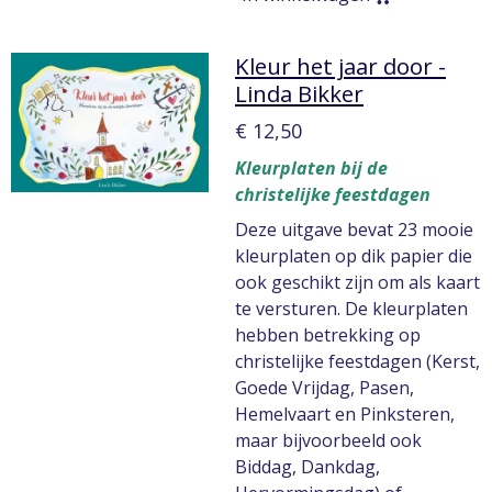
Kleur het jaar door -
Linda Bikker
€ 12,50
Kleurplaten bij de
christelijke feestdagen
Deze uitgave bevat 23 mooie
kleurplaten op dik papier die
ook geschikt zijn om als kaart
te versturen. De kleurplaten
hebben betrekking op
christelijke feestdagen (Kerst,
Goede Vrijdag, Pasen,
Hemelvaart en Pinksteren,
maar bijvoorbeeld ook
Biddag, Dankdag,