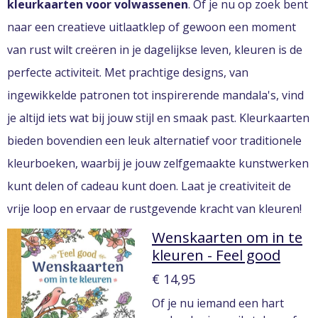
kleurkaarten voor volwassenen
. Of je nu op zoek bent
naar een creatieve uitlaatklep of gewoon een moment
van rust wilt creëren in je dagelijkse leven, kleuren is de
perfecte activiteit. Met prachtige designs, van
ingewikkelde patronen tot inspirerende mandala's, vind
je altijd iets wat bij jouw stijl en smaak past. Kleurkaarten
bieden bovendien een leuk alternatief voor traditionele
kleurboeken, waarbij je jouw zelfgemaakte kunstwerken
kunt delen of cadeau kunt doen. Laat je creativiteit de
vrije loop en ervaar de rustgevende kracht van kleuren!
Wenskaarten om in te
kleuren - Feel good
€ 14,95
Of je nu iemand een hart