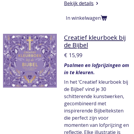
Bekijk details
In winkelwagen
Creatief kleurboek bij
de Bijbel
€ 15,99
Psalmen en lofprijzingen om
in te kleuren.
In het ‘Creatief kleurboek bij
de Bijbel’ vind je 30
schitterende kunstwerken,
gecombineerd met
inspirerende Bijbelteksten
die perfect zijn voor
momenten van lofprijzing en
reflectie. Elke illustratie is