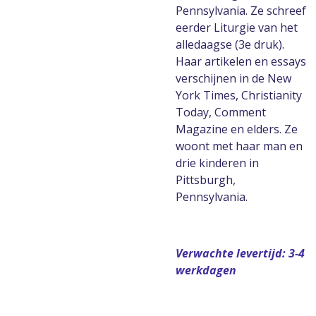
Pennsylvania. Ze schreef
eerder Liturgie van het
alledaagse (3e druk).
Haar artikelen en essays
verschijnen in de New
York Times, Christianity
Today, Comment
Magazine en elders. Ze
woont met haar man en
drie kinderen in
Pittsburgh,
Pennsylvania.
Verwachte levertijd: 3-4
werkdagen