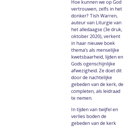
Hoe kunnen we op God
vertrouwen, zelfs in het
donker? Tish Warren,
auteur van Liturgie van
het alledaagse (3e druk,
oktober 2020), verkent
in haar nieuwe boek
thema’s als menselijke
kwetsbaarheid, lijden en
Gods ogenschijnlijke
afwezigheid. Ze doet dit
door de nachtelijke
gebeden van de kerk, de
completen, als leidraad
te nemen.
In tijden van twijfel en
verlies boden de
gebeden van de kerk