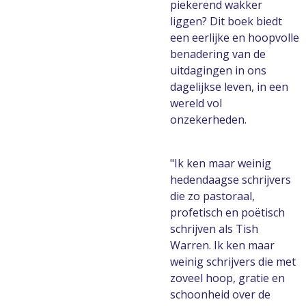
piekerend wakker
liggen? Dit boek biedt
een eerlijke en hoopvolle
benadering van de
uitdagingen in ons
dagelijkse leven, in een
wereld vol
onzekerheden.
"Ik ken maar weinig
hedendaagse schrijvers
die zo pastoraal,
profetisch en poëtisch
schrijven als Tish
Warren. Ik ken maar
weinig schrijvers die met
zoveel hoop, gratie en
schoonheid over de