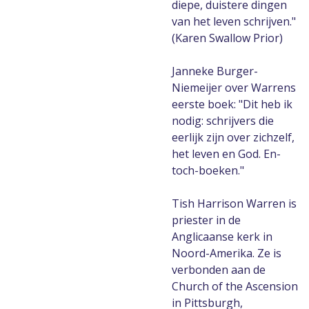
diepe, duistere dingen
van het leven schrijven."
(Karen Swallow Prior)
Janneke Burger-
Niemeijer over Warrens
eerste boek: "Dit heb ik
nodig: schrijvers die
eerlijk zijn over zichzelf,
het leven en God. En-
toch-boeken."
Tish Harrison Warren is
priester in de
Anglicaanse kerk in
Noord-Amerika. Ze is
verbonden aan de
Church of the Ascension
in Pittsburgh,