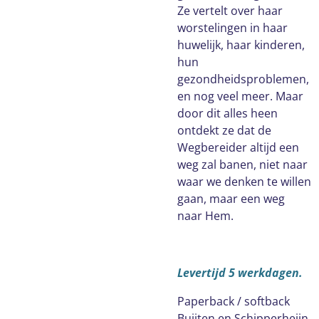
Ze vertelt over haar
worstelingen in haar
huwelijk, haar kinderen,
hun
gezondheidsproblemen,
en nog veel meer. Maar
door dit alles heen
ontdekt ze dat de
Wegbereider altijd een
weg zal banen, niet naar
waar we denken te willen
gaan, maar een weg
naar Hem.
Levertijd 5 werkdagen.
Paperback / softback
Buijten en Schipperheijn