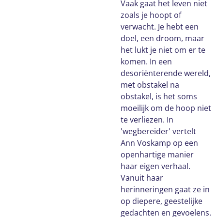
Vaak gaat het leven niet
zoals je hoopt of
verwacht. Je hebt een
doel, een droom, maar
het lukt je niet om er te
komen. In een
desoriënterende wereld,
met obstakel na
obstakel, is het soms
moeilijk om de hoop niet
te verliezen. In
'wegbereider' vertelt
Ann Voskamp op een
openhartige manier
haar eigen verhaal.
Vanuit haar
herinneringen gaat ze in
op diepere, geestelijke
gedachten en gevoelens.