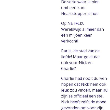
De serie waar je niet
omheen kan:
Heartstopper is hot!
Op NETFLIX.
Wereldwijd al meer dan
een miljoen keer
verkocht!
Parijs, de stad van de
liefde! Maar geldt dat
ook voor Nick en
Charlie?
Charlie had nooit durven
hopen dat Nick hem ook
leuk zou vinden, maar nu
zijn ze officieel een stel.
Nick heeft zelfs de moed
gevonden om voor zijn