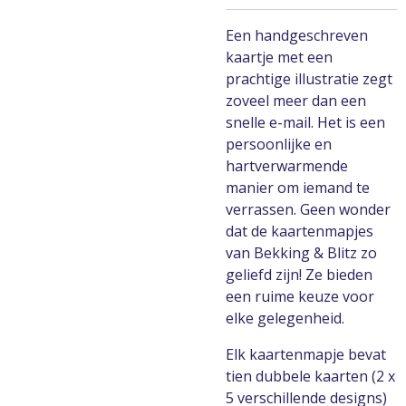
Een handgeschreven
kaartje met een
prachtige illustratie zegt
zoveel meer dan een
snelle e-mail. Het is een
persoonlijke en
hartverwarmende
manier om iemand te
verrassen. Geen wonder
dat de kaartenmapjes
van Bekking & Blitz zo
geliefd zijn! Ze bieden
een ruime keuze voor
elke gelegenheid.
Elk kaartenmapje bevat
tien dubbele kaarten (2 x
5 verschillende designs)