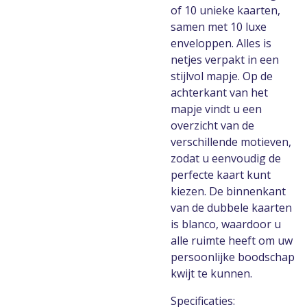
of 10 unieke kaarten,
samen met 10 luxe
enveloppen. Alles is
netjes verpakt in een
stijlvol mapje. Op de
achterkant van het
mapje vindt u een
overzicht van de
verschillende motieven,
zodat u eenvoudig de
perfecte kaart kunt
kiezen. De binnenkant
van de dubbele kaarten
is blanco, waardoor u
alle ruimte heeft om uw
persoonlijke boodschap
kwijt te kunnen.
Specificaties: