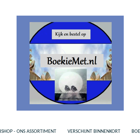
SHOP - ONS ASSORTIMENT
VERSCHIJNT BINNENKORT
BO