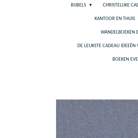
BIJBELS
CHRISTELIJKE C
KANTOOR EN THUIS
WANDELBOEKEN E
DE LEUKSTE CADEAU IDEEËN
BOEKEN EV