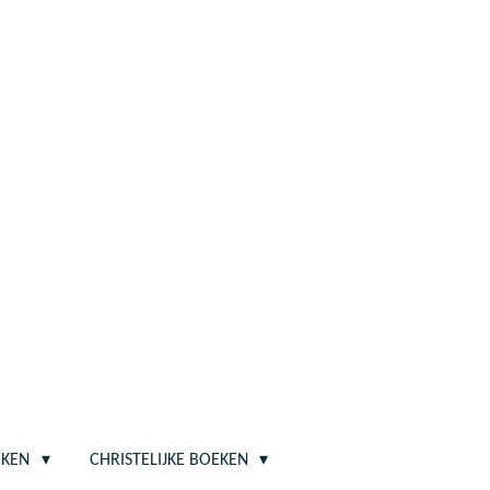
EKEN
CHRISTELIJKE BOEKEN