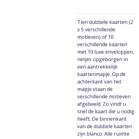
Tien dubbele kaarten (2
x 5 verschillende
motieven) of 10
verschillende kaarten
met 10 luxe enveloppen,
netjes opgeborgen in
een aantrekkelijk
kaartenmapje. Op de
achterkant van het
mapje staan de
verschillende motieven
afgebeeld. Zo vindt u
snel de kaart die u nodig
heeft. De binnenkant
van de dubbele kaarten
zijn blanco. Alle ruimte