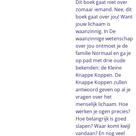
Dit boek gaat niet over
zomaar iemand. Nee, dit
boek gaat over jou! Want
jouw lichaam is
waanzinnig. In De
waanzinnige wetenschap
over jou ontmoet je de
familie Normaal en ga je
op pad met drie oude
bekenden: de Kleine
Knappe Koppen. De
Knappe Koppen zullen
antwoord geven op al je
vragen over het
menselijk lichaam. Hoe
werken je ogen precies?
Hoe belangrijk is goed
slapen? Waar komt kwijl
vandaan? En nog veel