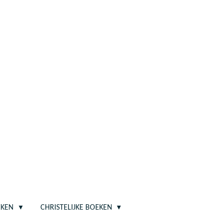
EKEN
CHRISTELIJKE BOEKEN