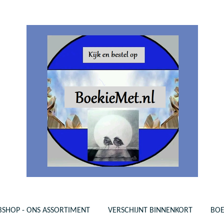
SHOP - ONS ASSORTIMENT
VERSCHIJNT BINNENKORT
BO