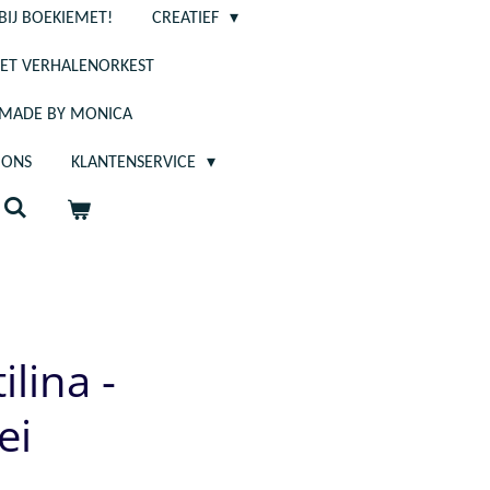
BIJ BOEKIEMET!
CREATIEF
ET VERHALENORKEST
- MADE BY MONICA
 ONS
KLANTENSERVICE
ilina -
ei