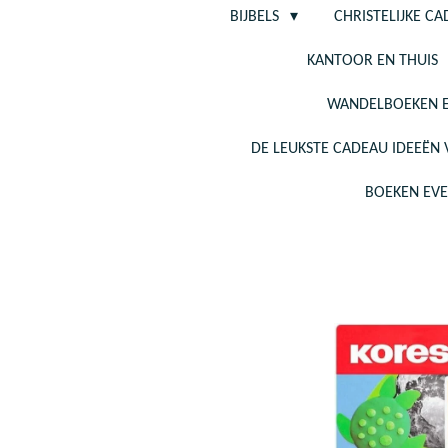
BIJBELS
CHRISTELIJKE C
KANTOOR EN THUIS
WANDELBOEKEN E
DE LEUKSTE CADEAU IDEEËN
BOEKEN EV