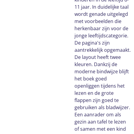
11 jaar. In duidelijke taal
wordt genade uitgelegd
met voorbeelden die
herkenbaar zijn voor de
jonge leeftijdscategorie.
De pagina's zijn
aantrekkelijk opgemaakt.
De layout heeft twee
kleuren. Dankzij de
moderne bindwijze blijft
het boek goed
openliggen tijdens het
lezen en de grote
flappen zijn goed te
gebruiken als bladwijzer.
Een aanrader om als
gezin aan tafel te lezen
of samen met een kind