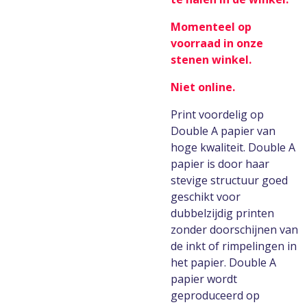
Momenteel op
voorraad in onze
stenen winkel.
N
iet online.
Print voordelig op
Double A papier van
hoge kwaliteit. Double A
papier is door haar
stevige structuur goed
geschikt voor
dubbelzijdig printen
zonder doorschijnen van
de inkt of rimpelingen in
het papier. Double A
papier wordt
geproduceerd op