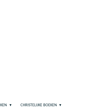
EKEN
CHRISTELIJKE BOEKEN