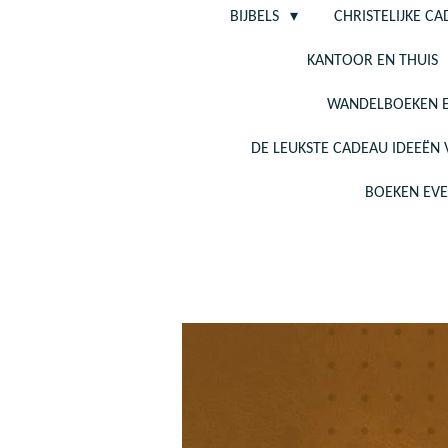
BIJBELS
CHRISTELIJKE C
KANTOOR EN THUIS
WANDELBOEKEN E
DE LEUKSTE CADEAU IDEEËN
BOEKEN EV