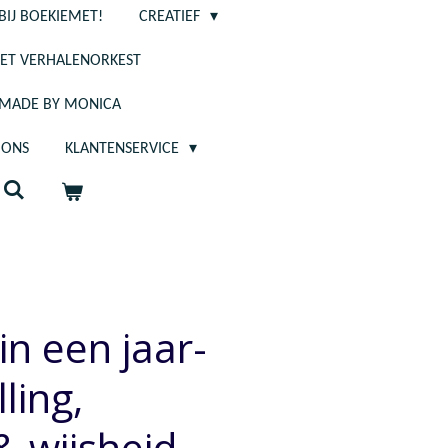
BIJ BOEKIEMET!
CREATIEF
ET VERHALENORKEST
- MADE BY MONICA
 ONS
KLANTENSERVICE
in een jaar-
ling,
& wijsheid