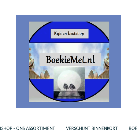
SHOP - ONS ASSORTIMENT
VERSCHIJNT BINNENKORT
BO