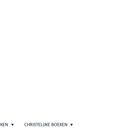
EKEN
CHRISTELIJKE BOEKEN