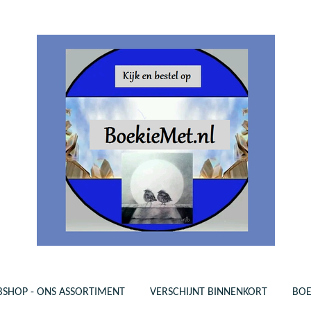
SHOP - ONS ASSORTIMENT
VERSCHIJNT BINNENKORT
BO