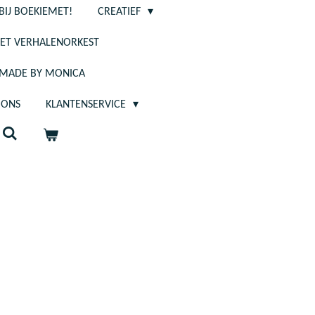
BIJ BOEKIEMET!
CREATIEF
ET VERHALENORKEST
- MADE BY MONICA
 ONS
KLANTENSERVICE