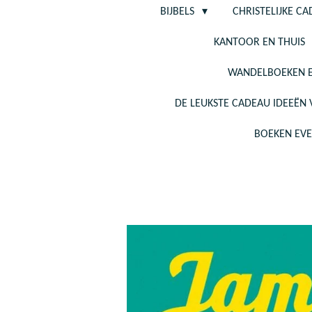
BIJBELS
CHRISTELIJKE C
KANTOOR EN THUIS
WANDELBOEKEN E
DE LEUKSTE CADEAU IDEEËN
BOEKEN EV