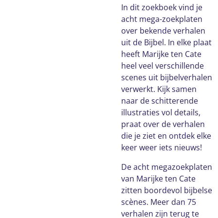
In dit zoekboek vind je
acht mega-zoekplaten
over bekende verhalen
uit de Bijbel. In elke plaat
heeft Marijke ten Cate
heel veel verschillende
scenes uit bijbelverhalen
verwerkt. Kijk samen
naar de schitterende
illustraties vol details,
praat over de verhalen
die je ziet en ontdek elke
keer weer iets nieuws!
De acht megazoekplaten
van Marijke ten Cate
zitten boordevol bijbelse
scènes. Meer dan 75
verhalen zijn terug te