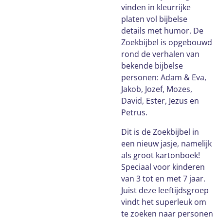
vinden in kleurrijke
platen vol bijbelse
details met humor. De
Zoekbijbel is opgebouwd
rond de verhalen van
bekende bijbelse
personen: Adam & Eva,
Jakob, Jozef, Mozes,
David, Ester, Jezus en
Petrus.
Dit is de Zoekbijbel in
een nieuw jasje, namelijk
als groot kartonboek!
Speciaal voor kinderen
van 3 tot en met 7 jaar.
Juist deze leeftijdsgroep
vindt het superleuk om
te zoeken naar personen