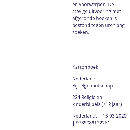
en voorwerpen. De
stevige uitvoering met
afgeronde hoeken is
bestand tegen urenlang
zoeken.
Kartonboek
Nederlands
Bijbelgenootschap
224 Religie en
kinderbijbels (<12 jaar)
Nederlands
|
13-03-2020
| 9789089122261