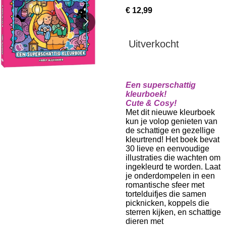
€ 12,99
Uitverkocht
Een superschattig
kleurboek!
Cute & Cosy!
Met dit nieuwe kleurboek
kun je volop genieten van
de schattige en gezellige
kleurtrend! Het boek bevat
30 lieve en eenvoudige
illustraties die wachten om
ingekleurd te worden. Laat
je onderdompelen in een
romantische sfeer met
tortelduifjes die samen
picknicken, koppels die
sterren kijken, en schattige
dieren met