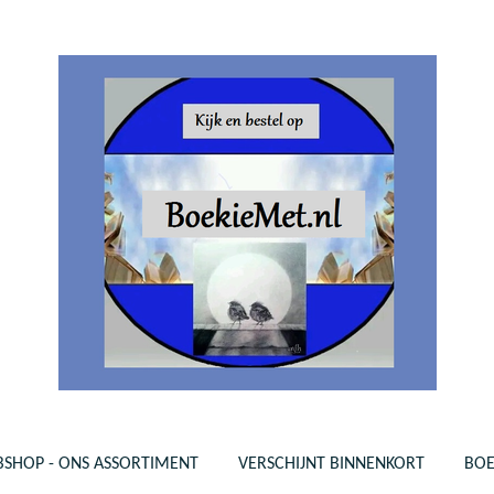
SHOP - ONS ASSORTIMENT
VERSCHIJNT BINNENKORT
BO