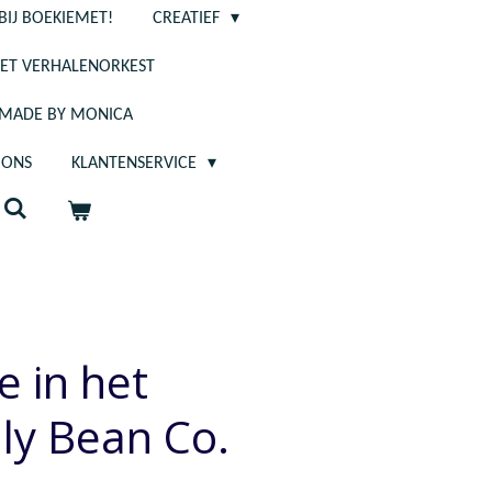
BIJ BOEKIEMET!
CREATIEF
ET VERHALENORKEST
- MADE BY MONICA
 ONS
KLANTENSERVICE
e in het
lly Bean Co.