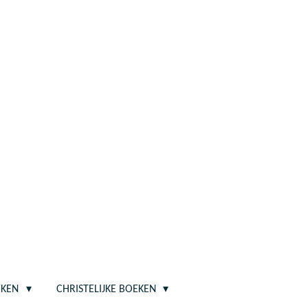
EKEN
CHRISTELIJKE BOEKEN