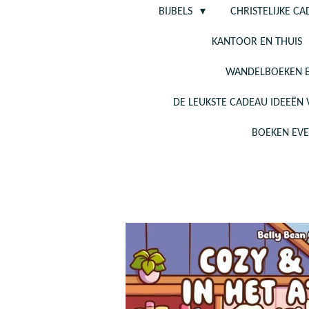
BIJBELS
CHRISTELIJKE C
KANTOOR EN THUIS
WANDELBOEKEN E
DE LEUKSTE CADEAU IDEEËN
BOEKEN EV