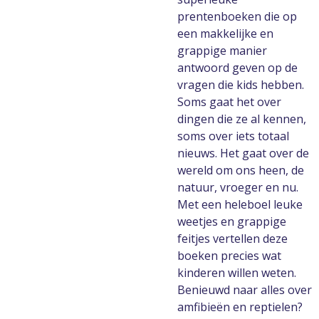
prentenboeken die op
een makkelijke en
grappige manier
antwoord geven op de
vragen die kids hebben.
Soms gaat het over
dingen die ze al kennen,
soms over iets totaal
nieuws. Het gaat over de
wereld om ons heen, de
natuur, vroeger en nu.
Met een heleboel leuke
weetjes en grappige
feitjes vertellen deze
boeken precies wat
kinderen willen weten.
Benieuwd naar alles over
amfibieën en reptielen?