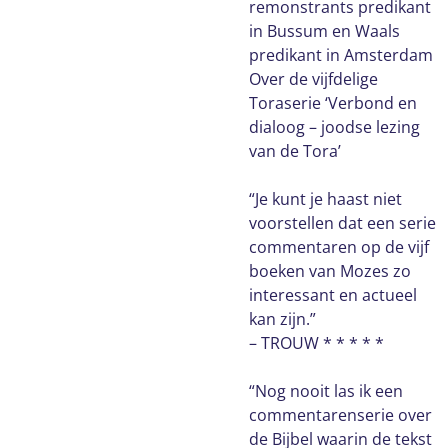
remonstrants predikant
in Bussum en Waals
predikant in Amsterdam
Over de vijfdelige
Toraserie ‘Verbond en
dialoog – joodse lezing
van de Tora’
“Je kunt je haast niet
voorstellen dat een serie
commentaren op de vijf
boeken van Mozes zo
interessant en actueel
kan zijn.”
– TROUW * * * * *
“Nog nooit las ik een
commentarenserie over
de Bijbel waarin de tekst