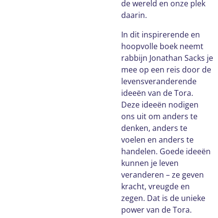
de wereld en onze plek
daarin.
In dit inspirerende en
hoopvolle boek neemt
rabbijn Jonathan Sacks je
mee op een reis door de
levensveranderende
ideeën van de Tora.
Deze ideeën nodigen
ons uit om anders te
denken, anders te
voelen en anders te
handelen. Goede ideeën
kunnen je leven
veranderen – ze geven
kracht, vreugde en
zegen. Dat is de unieke
power van de Tora.