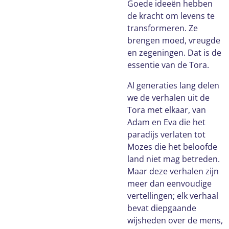
Goede ideeën hebben
de kracht om levens te
transformeren. Ze
brengen moed, vreugde
en zegeningen. Dat is de
essentie van de Tora.
Al generaties lang delen
we de verhalen uit de
Tora met elkaar, van
Adam en Eva die het
paradijs verlaten tot
Mozes die het beloofde
land niet mag betreden.
Maar deze verhalen zijn
meer dan eenvoudige
vertellingen; elk verhaal
bevat diepgaande
wijsheden over de mens,