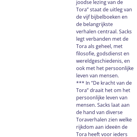
joodse lezing van de
Tora” staat de uitleg van
de vijf bijbelboeken en
de belangrijkste
verhalen centraal. Sacks
legt verbanden met de
Tora als geheel, met
filosofie, godsdienst en
wereldgeschiedenis, en
ook met het persoonlijke
leven van mensen.
*** In “De kracht van de
Tora” draait het om het
persoonlijke leven van
mensen. Sacks laat aan
de hand van diverse
Toraverhalen zien welke
rijkdom aan ideeën de
Tora heeft voor ieders