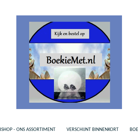
SHOP - ONS ASSORTIMENT
VERSCHIJNT BINNENKORT
BO