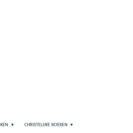
EKEN
CHRISTELIJKE BOEKEN