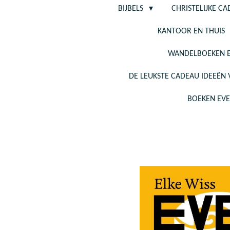
BIJBELS
CHRISTELIJKE C
KANTOOR EN THUIS
WANDELBOEKEN E
DE LEUKSTE CADEAU IDEEËN
BOEKEN EV