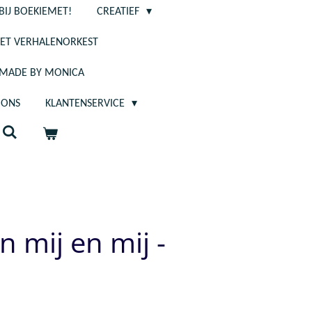
BIJ BOEKIEMET!
CREATIEF
ET VERHALENORKEST
- MADE BY MONICA
 ONS
KLANTENSERVICE
n mij en mij -