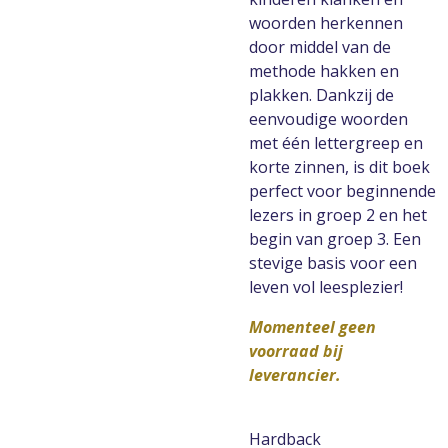
woorden herkennen
door middel van de
methode hakken en
plakken. Dankzij de
eenvoudige woorden
met één lettergreep en
korte zinnen, is dit boek
perfect voor beginnende
lezers in groep 2 en het
begin van groep 3. Een
stevige basis voor een
leven vol leesplezier!
Momenteel geen
voorraad bij
leverancier.
Hardback