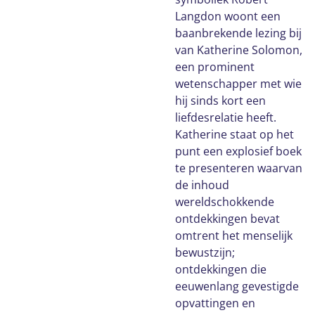
Langdon woont een
baanbrekende lezing bij
van Katherine Solomon,
een prominent
wetenschapper met wie
hij sinds kort een
liefdesrelatie heeft.
Katherine staat op het
punt een explosief boek
te presenteren waarvan
de inhoud
wereldschokkende
ontdekkingen bevat
omtrent het menselijk
bewustzijn;
ontdekkingen die
eeuwenlang gevestigde
opvattingen en