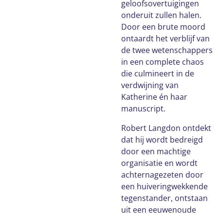
geloofsovertuigingen
onderuit zullen halen.
Door een brute moord
ontaardt het verblijf van
de twee wetenschappers
in een complete chaos
die culmineert in de
verdwijning van
Katherine én haar
manuscript.
Robert Langdon ontdekt
dat hij wordt bedreigd
door een machtige
organisatie en wordt
achternagezeten door
een huiveringwekkende
tegenstander, ontstaan
uit een eeuwenoude