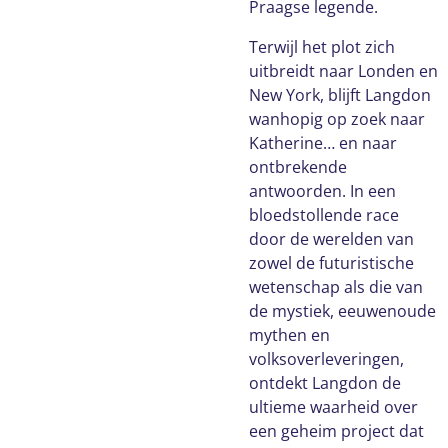
Praagse legende.
Terwijl het plot zich
uitbreidt naar Londen en
New York, blijft Langdon
wanhopig op zoek naar
Katherine… en naar
ontbrekende
antwoorden. In een
bloedstollende race
door de werelden van
zowel de futuristische
wetenschap als die van
de mystiek, eeuwenoude
mythen en
volksoverleveringen,
ontdekt Langdon de
ultieme waarheid over
een geheim project dat