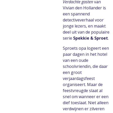
Verdachte gasten
van
Vivian den Hollander is
een spannend
detectiveverhaal voor
jonge lezers, en maakt
deel uit van de populaire
serie
Spekkie & Sproet
.
Sproets opa logeert een
paar dagen in het hotel
van een oude
schoolvriendin, die daar
een groot
verjaardagsfeest
organiseert. Maar de
feestvreugde slaat al
snel om wanneer er een
dief toeslaat. Niet alleen
verdwijnen er zilveren