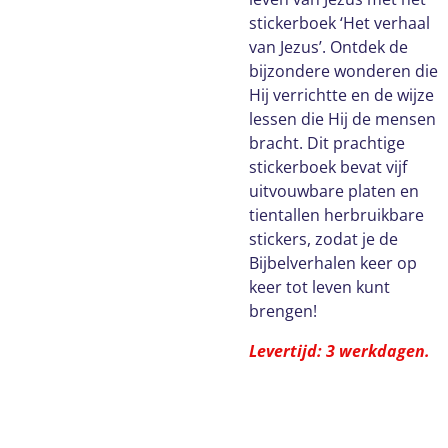
stickerboek ‘Het verhaal
van Jezus’. Ontdek de
bijzondere wonderen die
Hij verrichtte en de wijze
lessen die Hij de mensen
bracht. Dit prachtige
stickerboek bevat vijf
uitvouwbare platen en
tientallen herbruikbare
stickers, zodat je de
Bijbelverhalen keer op
keer tot leven kunt
brengen!
Levertijd: 3 werkdagen.