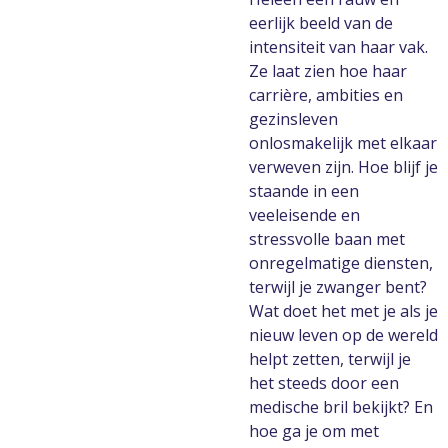
eerlijk beeld van de
intensiteit van haar vak.
Ze laat zien hoe haar
carrière, ambities en
gezinsleven
onlosmakelijk met elkaar
verweven zijn. Hoe blijf je
staande in een
veeleisende en
stressvolle baan met
onregelmatige diensten,
terwijl je zwanger bent?
Wat doet het met je als je
nieuw leven op de wereld
helpt zetten, terwijl je
het steeds door een
medische bril bekijkt? En
hoe ga je om met