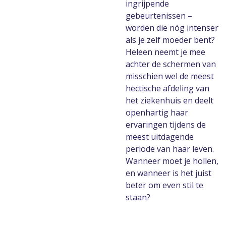
ingrijpende
gebeurtenissen –
worden die nóg intenser
als je zelf moeder bent?
Heleen neemt je mee
achter de schermen van
misschien wel de meest
hectische afdeling van
het ziekenhuis en deelt
openhartig haar
ervaringen tijdens de
meest uitdagende
periode van haar leven.
Wanneer moet je hollen,
en wanneer is het juist
beter om even stil te
staan?