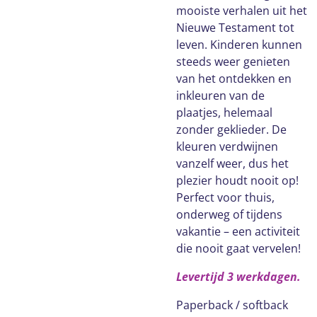
mooiste verhalen uit het
Nieuwe Testament tot
leven. Kinderen kunnen
steeds weer genieten
van het ontdekken en
inkleuren van de
plaatjes, helemaal
zonder geklieder. De
kleuren verdwijnen
vanzelf weer, dus het
plezier houdt nooit op!
Perfect voor thuis,
onderweg of tijdens
vakantie – een activiteit
die nooit gaat vervelen!
Levertijd 3 werkdagen.
Paperback / softback