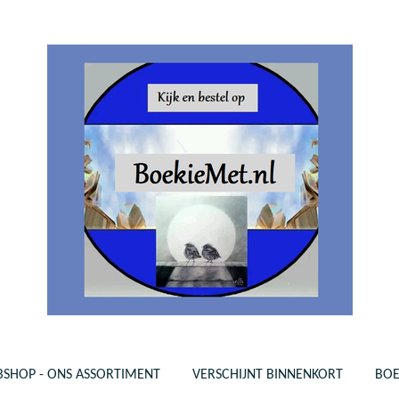
SHOP - ONS ASSORTIMENT
VERSCHIJNT BINNENKORT
BO