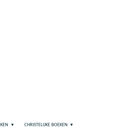
EKEN
CHRISTELIJKE BOEKEN