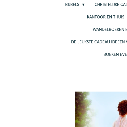
BIJBELS
CHRISTELIJKE C
KANTOOR EN THUIS
WANDELBOEKEN E
DE LEUKSTE CADEAU IDEEËN
BOEKEN EV