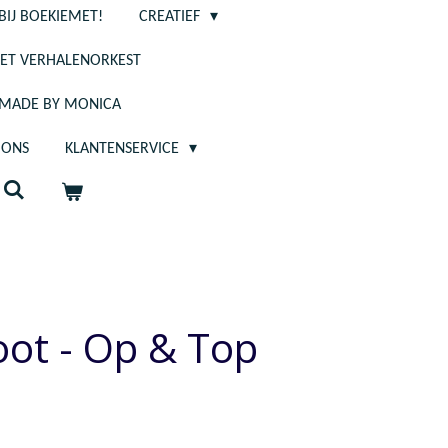
BIJ BOEKIEMET!
CREATIEF
ET VERHALENORKEST
- MADE BY MONICA
 ONS
KLANTENSERVICE
ot - Op & Top