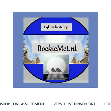
SHOP - ONS ASSORTIMENT
VERSCHIJNT BINNENKORT
BO