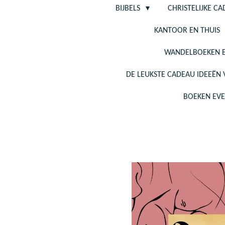
BIJBELS
CHRISTELIJKE C
KANTOOR EN THUIS
WANDELBOEKEN E
DE LEUKSTE CADEAU IDEEËN
BOEKEN EV