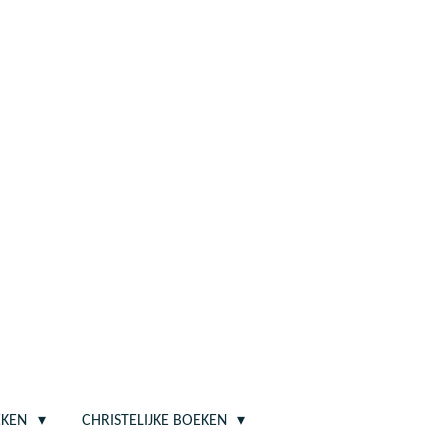
EKEN
CHRISTELIJKE BOEKEN