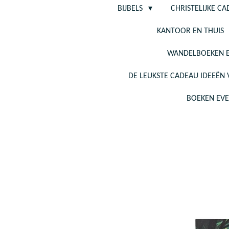
BIJBELS
CHRISTELIJKE C
KANTOOR EN THUIS
WANDELBOEKEN E
DE LEUKSTE CADEAU IDEEËN
BOEKEN EV