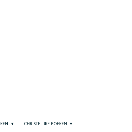
EKEN
CHRISTELIJKE BOEKEN