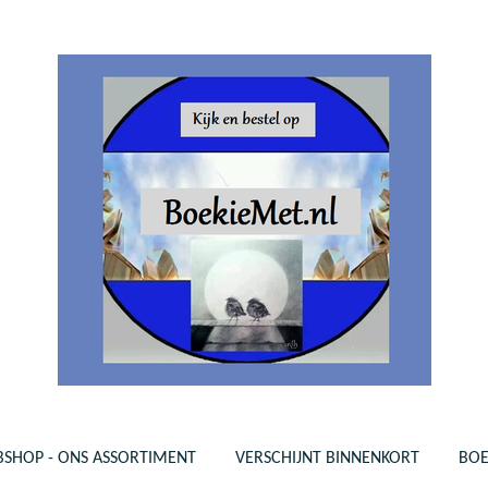
SHOP - ONS ASSORTIMENT
VERSCHIJNT BINNENKORT
BO