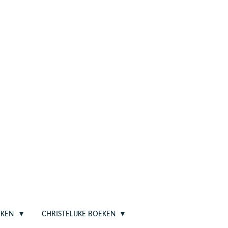
EKEN
CHRISTELIJKE BOEKEN