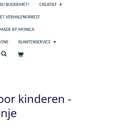
BIJ BOEKIEMET!
CREATIEF
ET VERHALENORKEST
- MADE BY MONICA
 ONS
KLANTENSERVICE
or kinderen -
nje