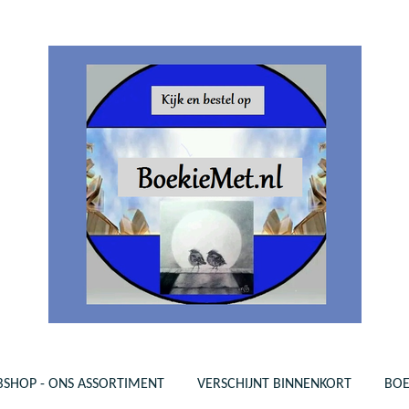
SHOP - ONS ASSORTIMENT
VERSCHIJNT BINNENKORT
BO