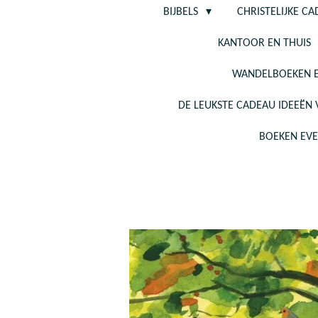
BIJBELS
CHRISTELIJKE C
KANTOOR EN THUIS
WANDELBOEKEN E
DE LEUKSTE CADEAU IDEEËN
BOEKEN EV