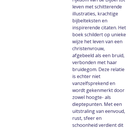
leven met schitterende
illustraties, krachtige
bijbelteksten en
inspirerende citaten. Het
boek schildert op unieke
wijze het leven van een
christenvrouw,
afgebeeld als een bruid,
verbonden met haar
bruidegom. Deze relatie
is echter niet
vanzelfsprekend en
wordt gekenmerkt door
zowel hoogte- als
dieptepunten. Met een
uitstraling van eenvoud,
rust, sfeer en
schoonheid verdient dit