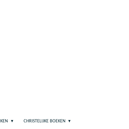
EKEN
CHRISTELIJKE BOEKEN