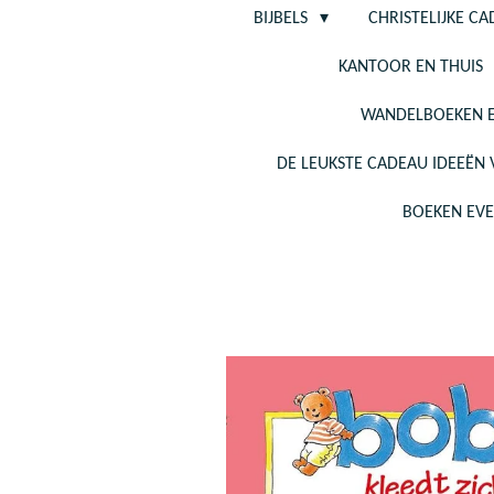
BIJBELS
CHRISTELIJKE C
KANTOOR EN THUIS
WANDELBOEKEN E
DE LEUKSTE CADEAU IDEEËN
BOEKEN EV