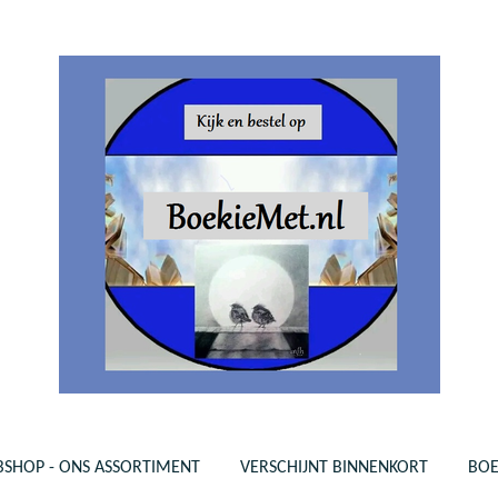
SHOP - ONS ASSORTIMENT
VERSCHIJNT BINNENKORT
BO