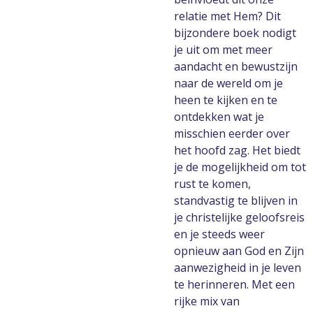
relatie met Hem? Dit
bijzondere boek nodigt
je uit om met meer
aandacht en bewustzijn
naar de wereld om je
heen te kijken en te
ontdekken wat je
misschien eerder over
het hoofd zag. Het biedt
je de mogelijkheid om tot
rust te komen,
standvastig te blijven in
je christelijke geloofsreis
en je steeds weer
opnieuw aan God en Zijn
aanwezigheid in je leven
te herinneren. Met een
rijke mix van