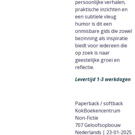
persoonlijke verhalen,
praktische inzichten en
een subtiele vleug
humor is dit een
onmisbare gids die zowel
bezinning als inspiratie
biedt voor iedereen die
op zoek is naar
geestelijke groei en
reflectie.
Levertijd 1-3 werkdagen
Paperback / softback
KokBoekencentrum
Non-Fictie
707 Geloofsopbouw
Nederlands | 23-01-2025