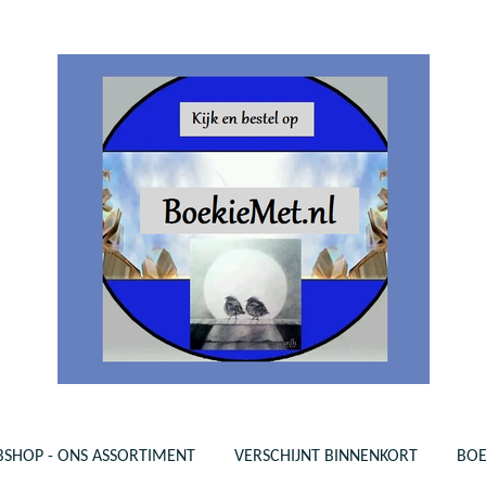
SHOP - ONS ASSORTIMENT
VERSCHIJNT BINNENKORT
BO