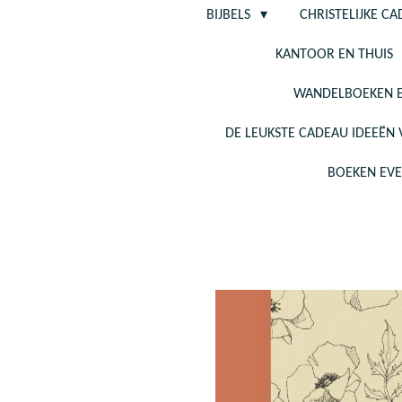
BIJBELS
CHRISTELIJKE C
KANTOOR EN THUIS
WANDELBOEKEN E
DE LEUKSTE CADEAU IDEEËN
BOEKEN EV