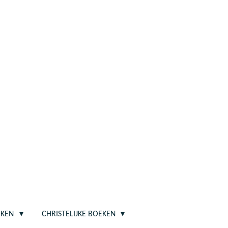
EKEN
CHRISTELIJKE BOEKEN