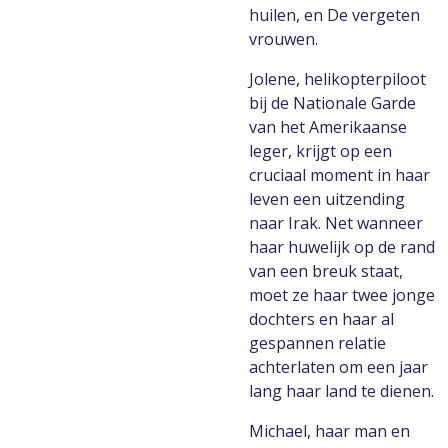
huilen, en De vergeten
vrouwen.
Jolene, helikopterpiloot
bij de Nationale Garde
van het Amerikaanse
leger, krijgt op een
cruciaal moment in haar
leven een uitzending
naar Irak. Net wanneer
haar huwelijk op de rand
van een breuk staat,
moet ze haar twee jonge
dochters en haar al
gespannen relatie
achterlaten om een jaar
lang haar land te dienen.
Michael, haar man en