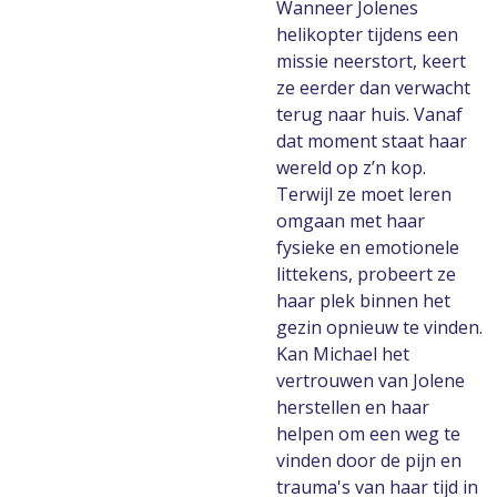
Wanneer Jolenes
helikopter tijdens een
missie neerstort, keert
ze eerder dan verwacht
terug naar huis. Vanaf
dat moment staat haar
wereld op z’n kop.
Terwijl ze moet leren
omgaan met haar
fysieke en emotionele
littekens, probeert ze
haar plek binnen het
gezin opnieuw te vinden.
Kan Michael het
vertrouwen van Jolene
herstellen en haar
helpen om een weg te
vinden door de pijn en
trauma's van haar tijd in