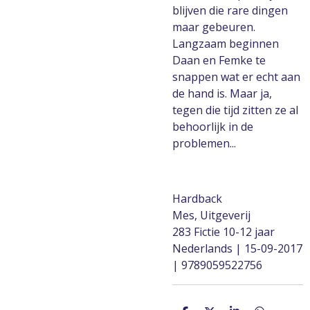
blijven die rare dingen
maar gebeuren.
Langzaam beginnen
Daan en Femke te
snappen wat er echt aan
de hand is. Maar ja,
tegen die tijd zitten ze al
behoorlijk in de
problemen...
Hardback
Mes, Uitgeverij
283 Fictie 10-12 jaar
Nederlands | 15-09-2017
| 9789059522756