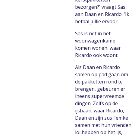
bezorgen?' vraagt Sas
aan Daan en Ricardo. 'Ik
betaal jullie ervoor.'
Sas is net in het
woonwagenkamp
komen wonen, waar
Ricardo ook woont.
Als Daan en Ricardo
samen op pad gaan om
de pakketten rond te
brengen, gebeuren er
ineens supervreemde
dingen. Zelfs op de
ijsbaan, waar Ricardo,
Daan en zijn zus Femke
samen met hun vrienden
lol hebben op het ijs,