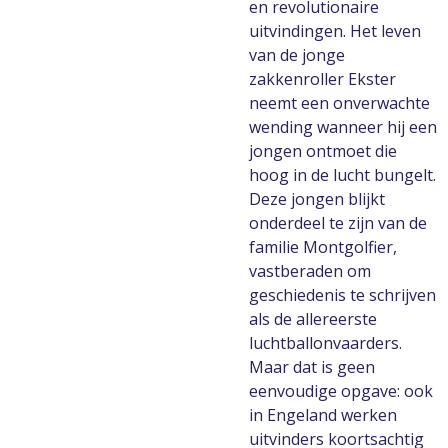
en revolutionaire
uitvindingen. Het leven
van de jonge
zakkenroller Ekster
neemt een onverwachte
wending wanneer hij een
jongen ontmoet die
hoog in de lucht bungelt.
Deze jongen blijkt
onderdeel te zijn van de
familie Montgolfier,
vastberaden om
geschiedenis te schrijven
als de allereerste
luchtballonvaarders.
Maar dat is geen
eenvoudige opgave: ook
in Engeland werken
uitvinders koortsachtig