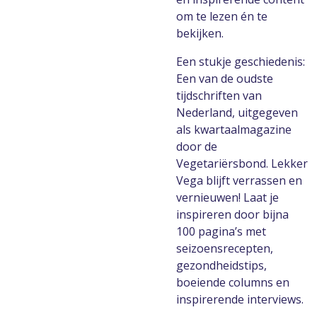
om te lezen én te
bekijken.
Een stukje geschiedenis:
Een van de oudste
tijdschriften van
Nederland, uitgegeven
als kwartaalmagazine
door de
Vegetariërsbond. Lekker
Vega blijft verrassen en
vernieuwen! Laat je
inspireren door bijna
100 pagina’s met
seizoensrecepten,
gezondheidstips,
boeiende columns en
inspirerende interviews.