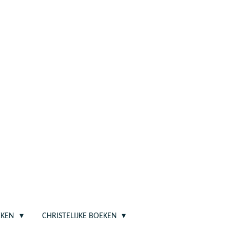
EKEN
CHRISTELIJKE BOEKEN