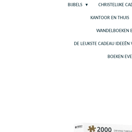
BIJBELS
CHRISTELIJKE C
KANTOOR EN THUIS
WANDELBOEKEN E
DE LEUKSTE CADEAU IDEEËN
BOEKEN EV