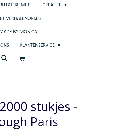
BIJ BOEKIEMET!
CREATIEF
ET VERHALENORKEST
- MADE BY MONICA
 ONS
KLANTENSERVICE
2000 stukjes -
rough Paris