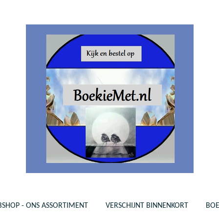
SHOP - ONS ASSORTIMENT
VERSCHIJNT BINNENKORT
BO