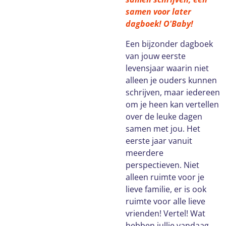
samen voor later
dagboek! O'Baby!
Een bijzonder dagboek
van jouw eerste
levensjaar waarin niet
alleen je ouders kunnen
schrijven, maar iedereen
om je heen kan vertellen
over de leuke dagen
samen met jou. Het
eerste jaar vanuit
meerdere
perspectieven. Niet
alleen ruimte voor je
lieve familie, er is ook
ruimte voor alle lieve
vrienden! Vertel! Wat
hebben jullie vandaag