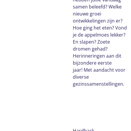
samen beleefd? Welke
nieuwe groei
ontwikkelingen zijn er?
Hoe ging het eten? Vond
je de appelmoes lekker?
En slapen? Zoete
dromen gehad?
Herinneringen aan dit
bijzondere eerste
jaar! Met aandacht voor
diverse
gezinssamenstellingen.
Hardback